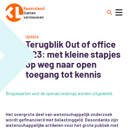
Kennisland
Samen
vernieuwen
Update
Terugblik Out of office
#23: met kleine stapjes
op weg naar open
toegang tot kennis
Bingokaarten voor de openaccesbingo worden uitgedeeld.
Het overgrote deel van wetenschappelijk onderzoek
wordt gefinancierd met belastinggeld. Desondanks zijn
wetenschappelijke artikelen voor het grote publiek niet