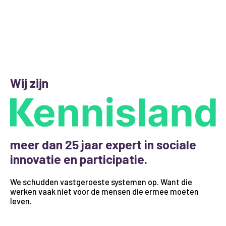
Wij zijn
meer dan 25 jaar expert in sociale
innovatie en participatie.
We schudden vastgeroeste systemen op. Want die
werken vaak niet voor de mensen die ermee moeten
leven.