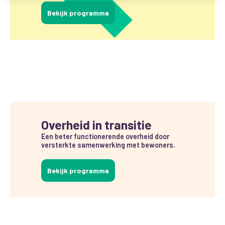
Bekijk programma
Overheid in transitie
Een beter functionerende overheid door
versterkte samenwerking met bewoners.
Bekijk programma