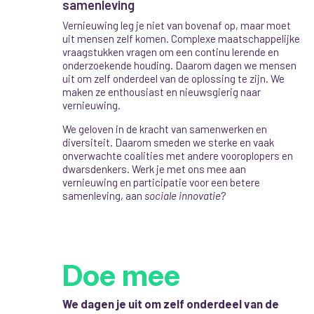
samenleving
Vernieuwing leg je niet van bovenaf op, maar moet
uit mensen zelf komen. Complexe maatschappelijke
vraagstukken vragen om een continu lerende en
onderzoekende houding. Daarom dagen we mensen
uit om zelf onderdeel van de oplossing te zijn. We
maken ze enthousiast en nieuwsgierig naar
vernieuwing.
We geloven in de kracht van samenwerken en
diversiteit. Daarom smeden we sterke en vaak
onverwachte coalities met andere vooroplopers en
dwarsdenkers. Werk je met ons mee aan
vernieuwing en participatie voor een betere
samenleving, aan
sociale innovatie
?
Doe mee
We dagen je uit om zelf onderdeel van de