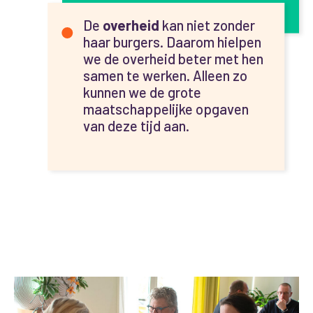
De
overheid
kan niet zonder
haar burgers. Daarom hielpen
we de overheid beter met hen
samen te werken. Alleen zo
kunnen we de grote
maatschappelijke opgaven
van deze tijd aan.