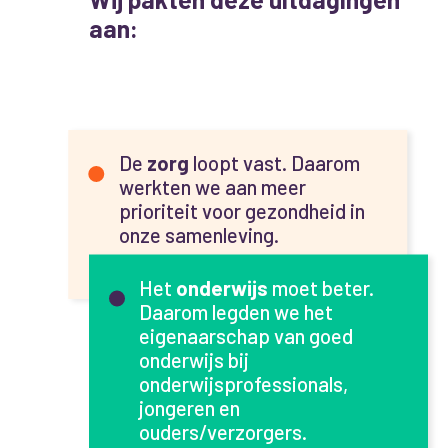
aan:
De
zorg
loopt vast. Daarom
werkten we aan meer
prioriteit voor gezondheid in
onze samenleving.
Het
onderwijs
moet beter.
Daarom legden we het
eigenaarschap van goed
onderwijs bij
onderwijsprofessionals,
jongeren en
ouders/verzorgers.