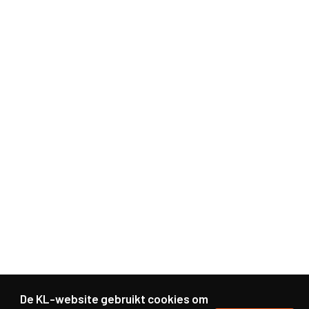
De KL-website gebruikt cookies om