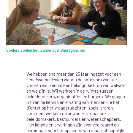
Spelers spelen het Samenspel Buurtgenoten.
We hebben ons meer dan 25 jaar ingezet voor een
kennissamenleving
waarin de optelsom van
alle
vormen van kennis een
belangrijke
bron van welvaart
en welzijn is.
Wij werkten in de ruimte tussen
beleidsmakers, organisaties en burgers.
We gingen
uit van de kennis en ervaring van mensen die het
dichtst op het vraagstuk zitten, zoals leraren,
zorgmedewerkers
en bewoners, maar ook
beleidsmakers, bestuurders en wetenschappers.
Hun kennis en ervaringen zijn
evenveel waard en
onmisbaar
voor het oplossen van maatschappelijke