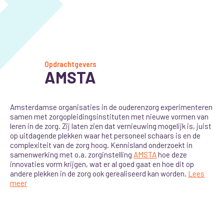
Opdrachtgevers
AMSTA
Amsterdamse organisaties in de ouderenzorg experimenteren
samen met zorgopleidingsinstituten met nieuwe vormen van
leren in de zorg. Zij laten zien dat vernieuwing mogelijk is, juist
op uitdagende plekken waar het personeel schaars is en de
complexiteit van de zorg hoog. Kennisland onderzoekt in
samenwerking met o.a. zorginstelling
AMSTA
hoe deze
innovaties vorm krijgen, wat er al goed gaat en hoe dit op
andere plekken in de zorg ook gerealiseerd kan worden.
Lees
meer