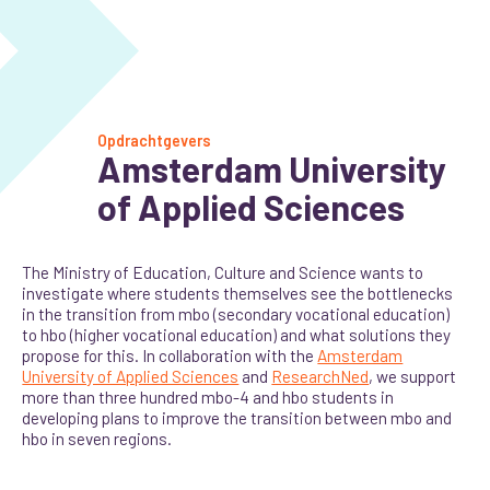
Opdrachtgevers
Amsterdam University
of Applied Sciences
The Ministry of Education, Culture and Science wants to
investigate where students themselves see the bottlenecks
in the transition from mbo (secondary vocational education)
to hbo (higher vocational education) and what solutions they
propose for this. In collaboration with the
Amsterdam
University of Applied Sciences
and
ResearchNed
, we support
more than three hundred mbo-4 and hbo students in
developing plans to improve the transition between mbo and
hbo in seven regions.