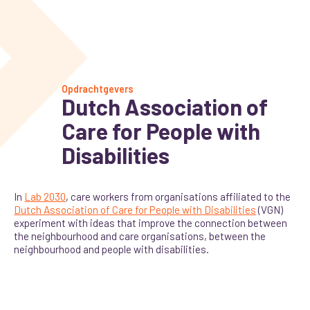
Opdrachtgevers
Dutch Association of
Care for People with
Disabilities
In
Lab 2030
, care workers from organisations affiliated to the
Dutch Association of Care for People with Disabilities
(VGN)
experiment with ideas that improve the connection between
the neighbourhood and care organisations, between the
neighbourhood and people with disabilities.