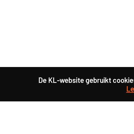
De KL-website gebruikt cookie
Le