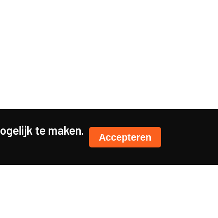
gelijk te maken.
Accepteren