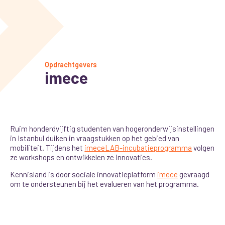
Opdrachtgevers
imece
Ruim honderdvijftig studenten van hogeronderwijsinstellingen
in Istanbul duiken in vraagstukken op het gebied van
mobiliteit. Tijdens het
imeceLAB-incubatieprogramma
volgen
ze workshops en ontwikkelen ze innovaties.
Kennisland is door sociale innovatieplatform
imece
gevraagd
om te ondersteunen bij het evalueren van het programma.