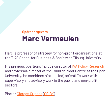
Opdrachtgevers
Marc Vermeulen
Marc is professor of strategy for non-profit organisations at
the TIAS School for Business & Society at Tilburg University.
His previous positions include director of
IVA Policy Research
and professor/director of the Ruud de Moor Centre at the Open
University. He combines his (applied) scientific work with
supervisory and advisory work in the public and non-profit
sectors.
Photo:
Giorgos Gripeos
(
CC BY
)