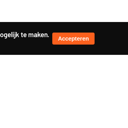
gelijk te maken.
Accepteren