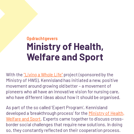
Opdrachtgevers
Ministry of Health,
Welfare and Sport
With the
“Living a Whole Life”
project (sponsored by the
Ministry of HWS), Kennisland has initiated a new, positive
movement around growing old better – a movement of
pioneers who all have an innovative vision for nursing care,
who have different ideas about how it should be organised.
As part of the so called ‘Expert Program’, Kennisland
developed a ‘breakthrough process’ for the
Ministry of Health,
Welfare and Sport
. Experts came together to discuss cross-
border social challenges that require new solutions. In doing
so, they constantly reflected on their cooperation process.