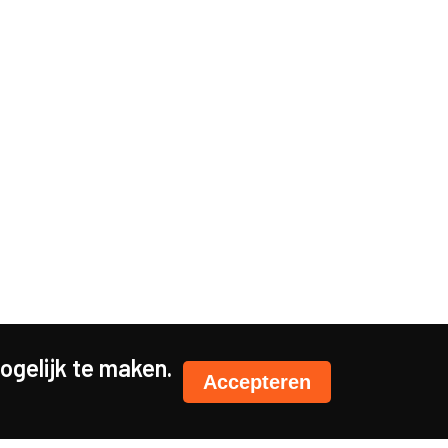
gelijk te maken.
Accepteren