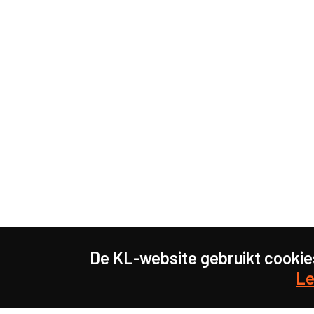
De KL-website gebruikt cookie
Le