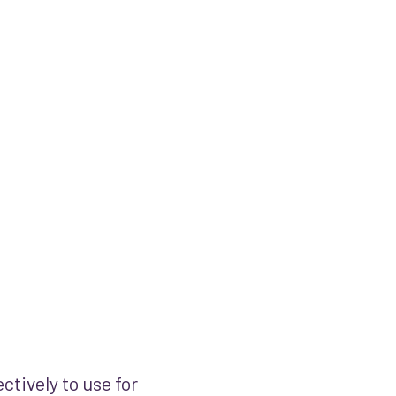
ctively to use for