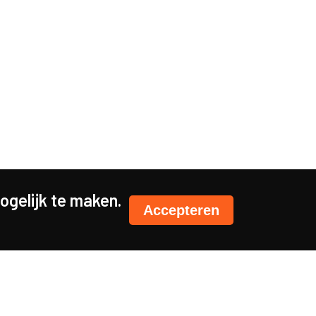
gelijk te maken.
Accepteren