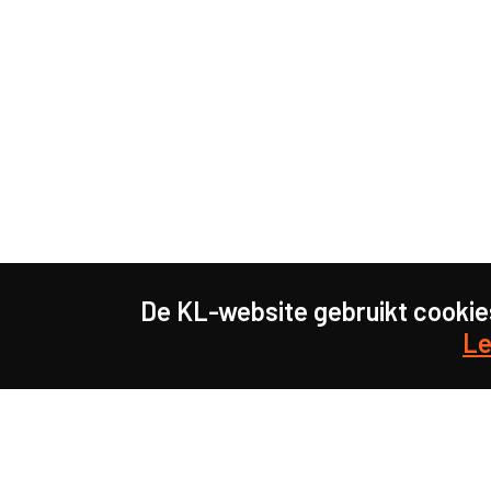
De KL-website gebruikt cookie
Le