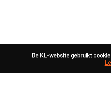
De KL-website gebruikt cookie
Le