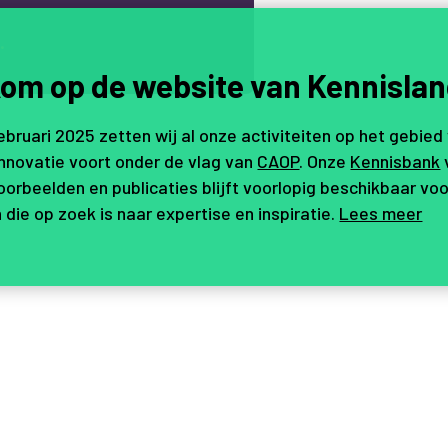
.
om op de website van Kennislan
februari 2025 zetten wij al onze activiteiten op het gebied
innovatie voort onder de vlag van
CAOP
. Onze
Kennisbank
orbeelden en publicaties blijft voorlopig beschikbaar voo
 die op zoek is naar expertise en inspiratie.
Lees meer