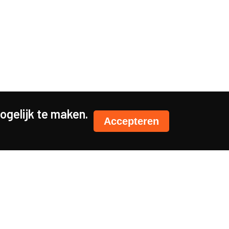
gelijk te maken.
Accepteren