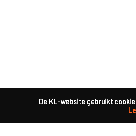
De KL-website gebruikt cookie
Le