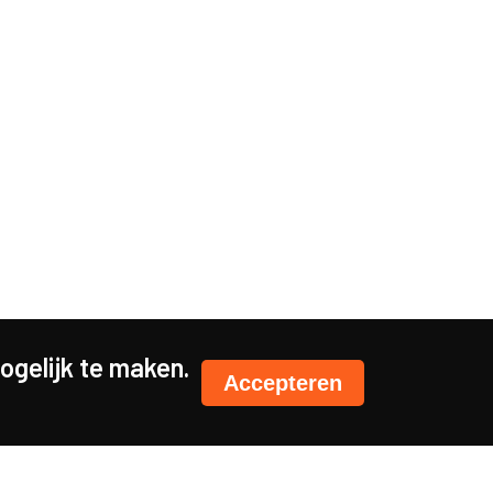
gelijk te maken.
Accepteren