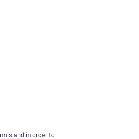
nisland in order to