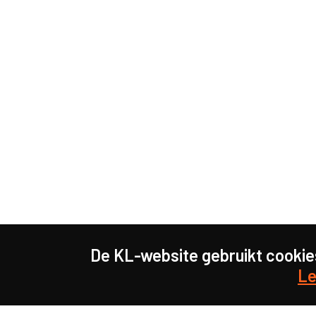
De KL-website gebruikt cookie
Le