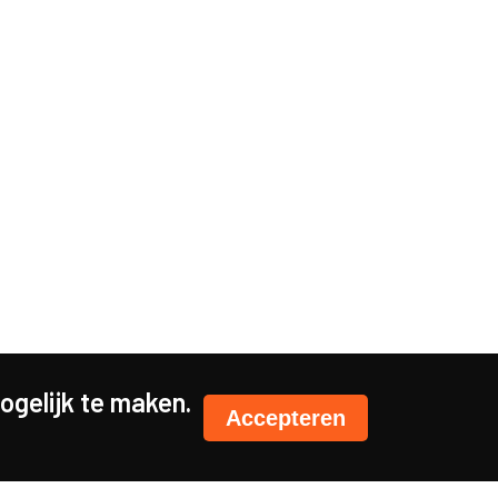
gelijk te maken.
Accepteren