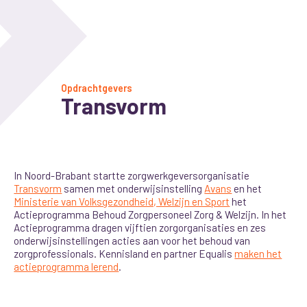
Opdrachtgevers
Transvorm
In Noord-Brabant startte zorgwerkgeversorganisatie
Transvorm
samen met onderwijsinstelling
Avans
en het
Ministerie van Volksgezondheid, Welzijn en Sport
het
Actieprogramma Behoud Zorgpersoneel Zorg & Welzijn. In het
Actieprogramma dragen vijftien zorgorganisaties en zes
onderwijsinstellingen acties aan voor het behoud van
zorgprofessionals. Kennisland en partner Equalis
maken het
actieprogramma lerend
.