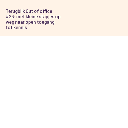
Terugblik Out of office
#23: met kleine stapjes op
weg naar open toegang
tot kennis