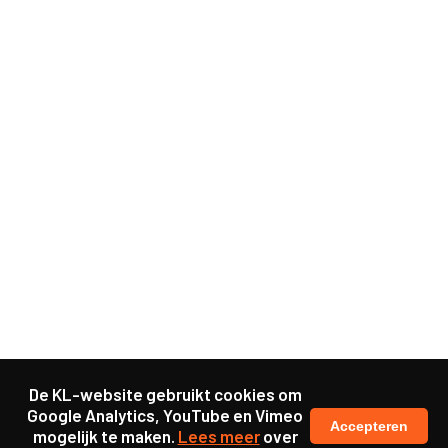
De KL-website gebruikt cookies om
Google Analytics, YouTube en Vimeo
Accepteren
mogelijk te maken.
Lees meer
over