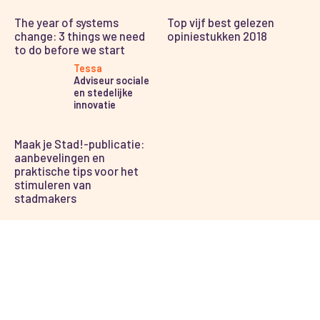
The year of systems
Top vijf best gelezen
change: 3 things we need
opiniestukken 2018
to do before we start
Tessa
Adviseur sociale
en stedelijke
innovatie
Maak je Stad!-publicatie:
aanbevelingen en
praktische tips voor het
stimuleren van
stadmakers