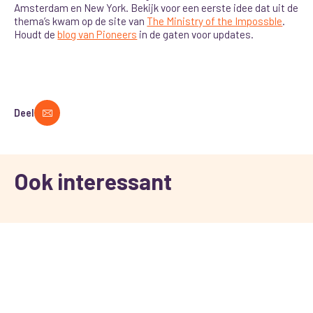
Amsterdam en New York. Bekijk voor een eerste idee dat uit de
thema’s kwam op de site van
The Ministry of the Impossble
.
Houdt de
blog van Pioneers
in de gaten voor updates.
Deel
Ook interessant