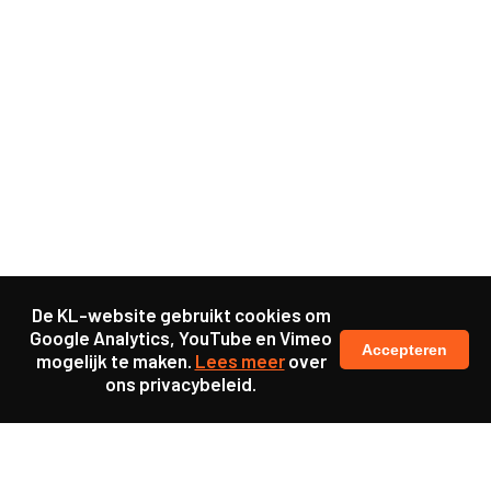
De KL-website gebruikt cookies om
Google Analytics, YouTube en Vimeo
Accepteren
mogelijk te maken.
Lees meer
over
ons privacybeleid.