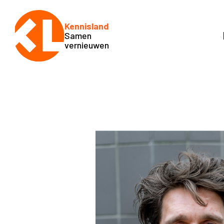
Kennisland
Samen
vernieuwen