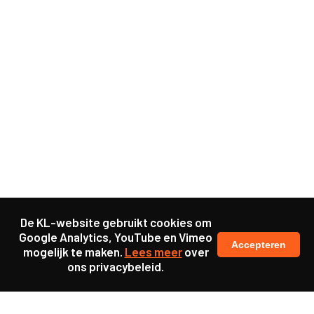
De KL-website gebruikt cookies om
Google Analytics, YouTube en Vimeo
Accepteren
mogelijk te maken.
Lees meer
over
ons privacybeleid.