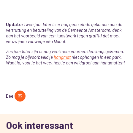
Update
: twee jaar later is er nog geen einde gekomen aan de
vertrutting en betutteling van de Gemeente Amsterdam, denk
aan het voorbeeld van een kunstwerk tegen graffiti dat moet
verdwijnen vanwege één klacht.
Zes jaar later zijn er nog veel meer voorbeelden langsgekomen.
Zo mag je bijvoorbeeld je
hangmat
niet ophangen in een park.
Want ja, voor je het weet heb je een wildgroei aan hangmatten!
Deel
Ook interessant