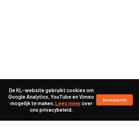
De KL-website gebruikt cookies om
Google Analytics, YouTube en Vimeo
Accepteren
mogelijk te maken.
Lees meer
over
ons privacybeleid.