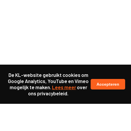
De KL-website gebruikt cookies om
Google Analytics, YouTube en Vimeo
Accepteren
mogelijk te maken.
Lees meer
over
ons privacybeleid.