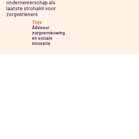
ondernemerschap als
laatste strohalm voor
zorgverleners
Thijs
Adviseur
zorgvernieuwing
en sociale
innovatie