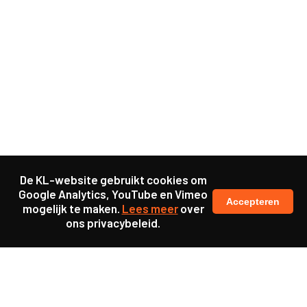
De KL-website gebruikt cookies om
Google Analytics, YouTube en Vimeo
Accepteren
mogelijk te maken.
Lees meer
over
ons privacybeleid.