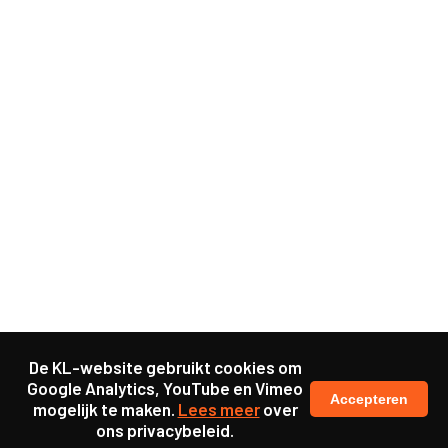
De KL-website gebruikt cookies om
Google Analytics, YouTube en Vimeo
Accepteren
mogelijk te maken.
Lees meer
over
ons privacybeleid.