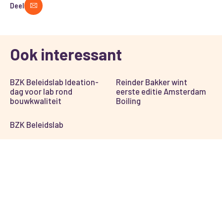
Deel
Ook interessant
BZK Beleidslab Ideation-
Reinder Bakker wint
dag voor lab rond
eerste editie Amsterdam
bouwkwaliteit
Boiling
BZK Beleidslab