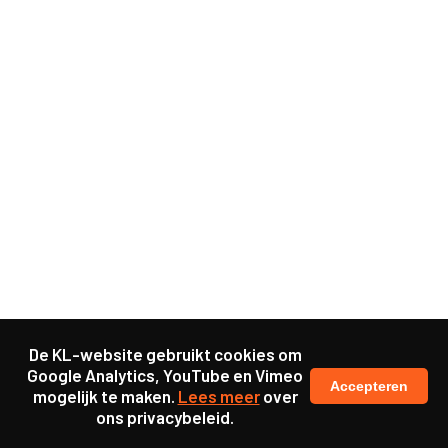
De KL-website gebruikt cookies om
Google Analytics, YouTube en Vimeo
Accepteren
mogelijk te maken.
Lees meer
over
ons privacybeleid.