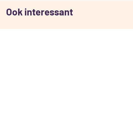
Ook interessant