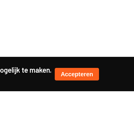
gelijk te maken.
Accepteren