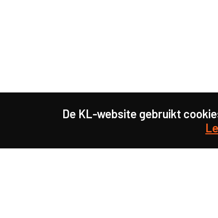
De KL-website gebruikt cookie
Le