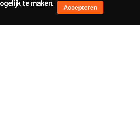
gelijk te maken.
Accepteren
rmatie