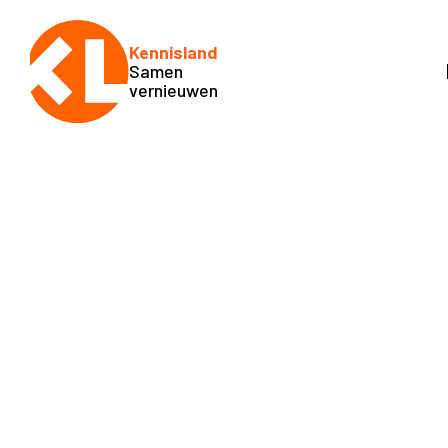
Kennisland
Samen
vernieuwen