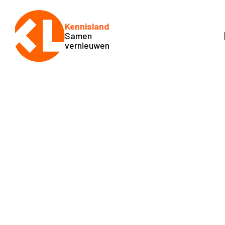
Kennisland
Samen
vernieuwen