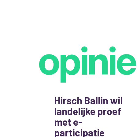
opinie
Hirsch Ballin wil
landelijke proef
met e-
participatie