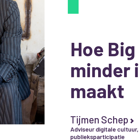
Hoe Big
minder 
maakt
Tijmen Schep
Adviseur digitale cultuur,
publieksparticipatie