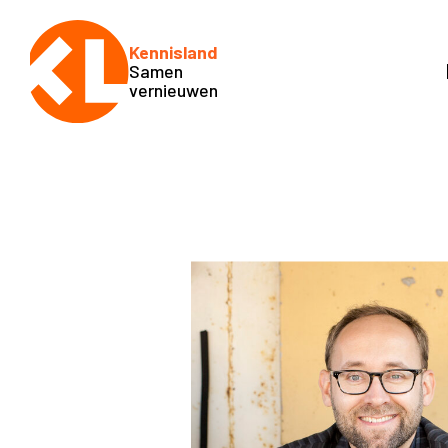
Kennisland
Samen
vernieuwen