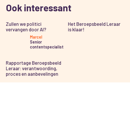
Ook interessant
Zullen we politici
Het Beroepsbeeld Leraar
vervangen door AI?
is klaar!
Marcel
Senior
contentspecialist
Rapportage Beroepsbeeld
Leraar: verantwoording,
proces en aanbevelingen