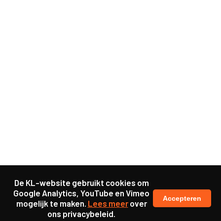
De KL-website gebruikt cookies om
Google Analytics, YouTube en Vimeo
Accepteren
mogelijk te maken.
Lees meer
over
ons privacybeleid.