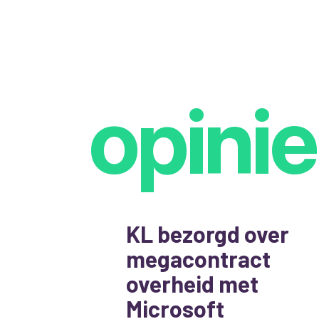
opinie
KL bezorgd over
megacontract
overheid met
Microsoft