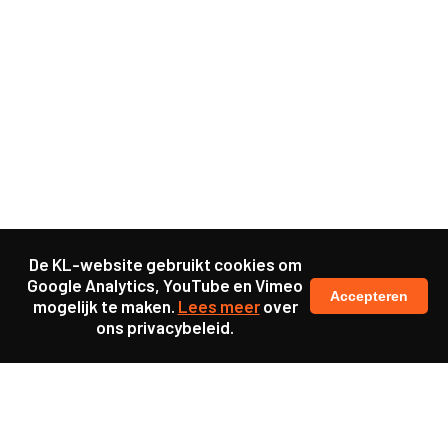
De KL-website gebruikt cookies om
Google Analytics, YouTube en Vimeo
Accepteren
mogelijk te maken.
Lees meer
over
ons privacybeleid.