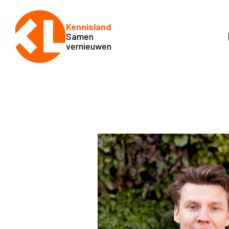
Kennisland
Samen
vernieuwen