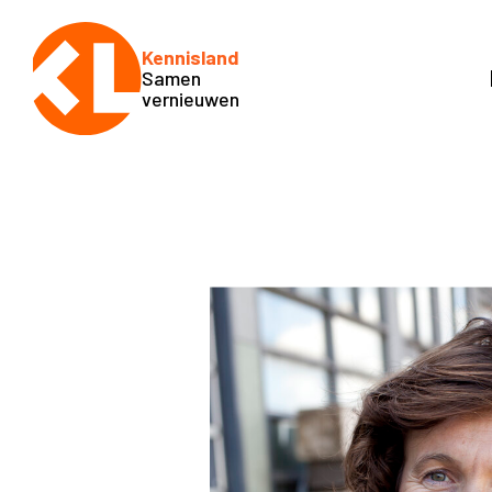
Kennisland
Samen
vernieuwen