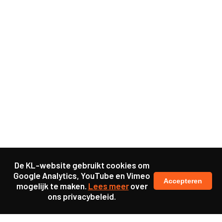
De KL-website gebruikt cookies om
Google Analytics, YouTube en Vimeo
Accepteren
mogelijk te maken.
Lees meer
over
ons privacybeleid.