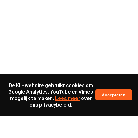
De KL-website gebruikt cookies om
Google Analytics, YouTube en Vimeo
Accepteren
mogelijk te maken.
Lees meer
over
ons privacybeleid.