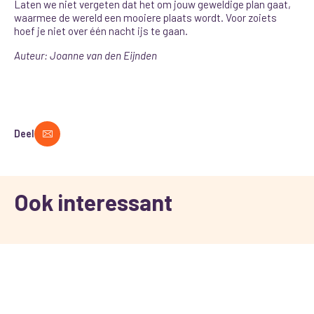
Laten we niet vergeten dat het om jouw geweldige plan gaat,
waarmee de wereld een mooiere plaats wordt. Voor zoiets
hoef je niet over één nacht ijs te gaan.
Auteur: Joanne van den Eijnden
Deel
Ook interessant