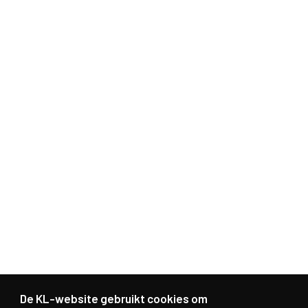
De KL-website gebruikt cookies om