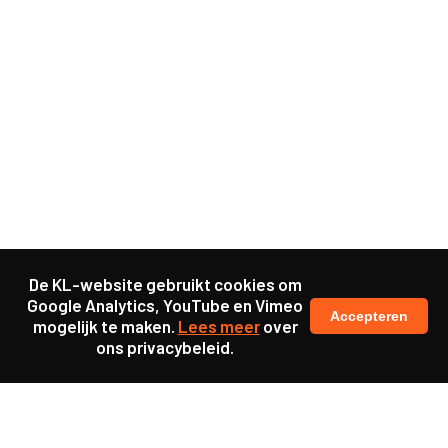
De KL-website gebruikt cookies om
Google Analytics, YouTube en Vimeo
Accepteren
mogelijk te maken.
Lees meer
over
ons privacybeleid.