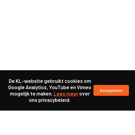
De KL-website gebruikt cookies om
Google Analytics, YouTube en Vimeo
Accepteren
mogelijk te maken.
Lees meer
over
ons privacybeleid.