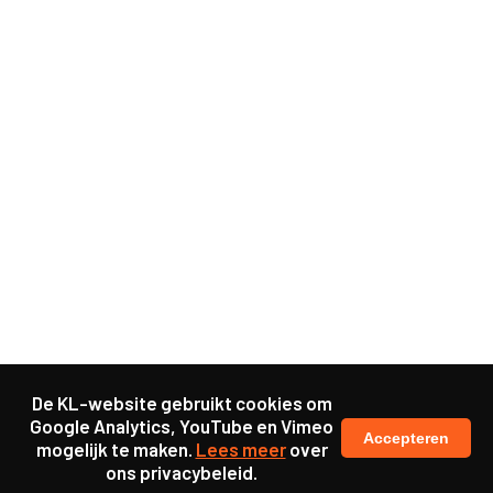
De KL-website gebruikt cookies om
Google Analytics, YouTube en Vimeo
Accepteren
mogelijk te maken.
Lees meer
over
ons privacybeleid.