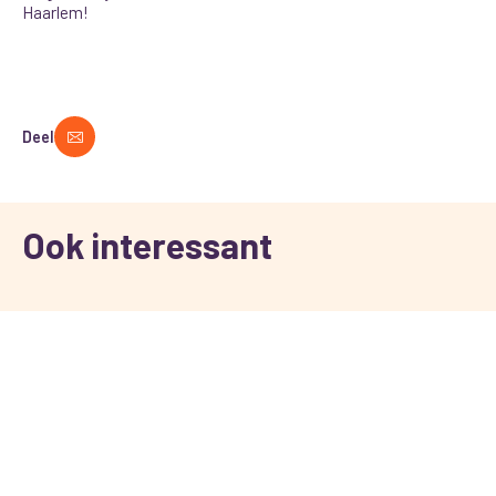
Haarlem!
Deel
Ook interessant