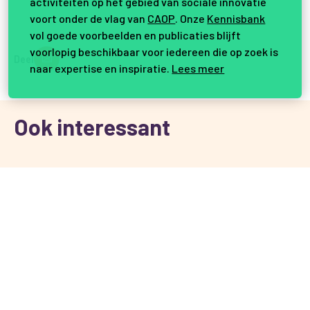
activiteiten op het gebied van sociale innovatie
voort onder de vlag van
CAOP
. Onze
Kennisbank
vol goede voorbeelden en publicaties blijft
voorlopig beschikbaar voor iedereen die op zoek is
Deel
naar expertise en inspiratie.
Lees meer
Ook interessant