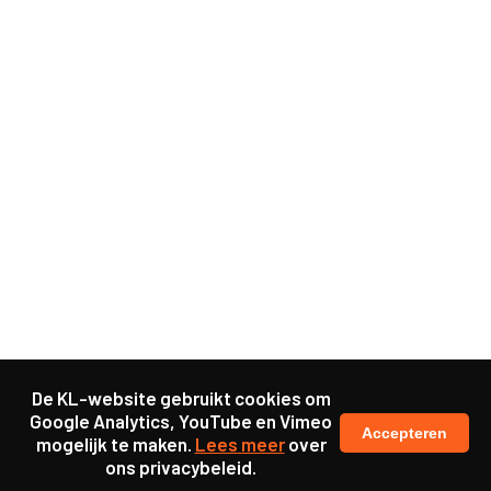
De KL-website gebruikt cookies om
Google Analytics, YouTube en Vimeo
Accepteren
mogelijk te maken.
Lees meer
over
ons privacybeleid.