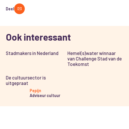
Deel
Ook interessant
Stadmakers in Nederland
Hemel(s)water winnaar
van Challenge Stad van de
Toekomst
De cultuursector is
uitgepraat
Pepijn
Adviseur cultuur