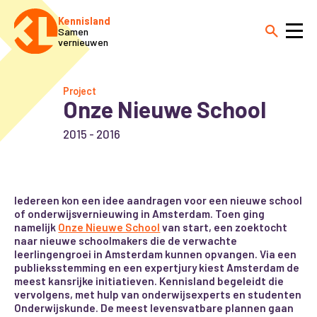
Kennisland
Samen
vernieuwen
Project
Onze Nieuwe School
2015 - 2016
Iedereen kon een idee aandragen voor een nieuwe school
of onderwijsvernieuwing in Amsterdam. Toen ging
namelijk
Onze Nieuwe School
van start, een zoektocht
naar nieuwe schoolmakers die de verwachte
leerlingengroei in Amsterdam kunnen opvangen. Via een
publieksstemming en een expertjury kiest Amsterdam de
meest kansrijke initiatieven. Kennisland begeleidt die
vervolgens, met hulp van onderwijsexperts en studenten
Onderwijskunde. De meest levensvatbare plannen gaan