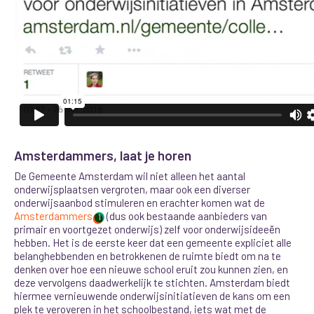
Amsterdammers, laat je horen
De Gemeente Amsterdam wil niet alleen het aantal
onderwijsplaatsen vergroten, maar ook een diverser
onderwijsaanbod stimuleren en erachter komen wat de
Amsterdammers
(dus ook bestaande aanbieders van
1
primair en voortgezet onderwijs) zelf voor onderwijsideeën
hebben. Het is de eerste keer dat een gemeente expliciet alle
belanghebbenden en betrokkenen de ruimte biedt om na te
denken over hoe een nieuwe school eruit zou kunnen zien, en
deze vervolgens daadwerkelijk te stichten.
Amsterdam biedt
hiermee vernieuwende onderwijsinitiatieven de kans om een
plek te veroveren in het schoolbestand, iets wat met de