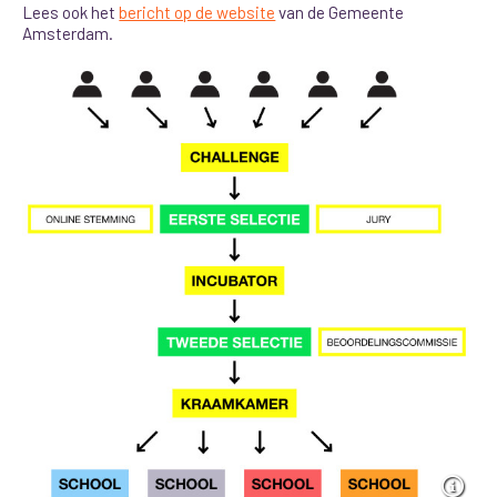
Lees ook het
bericht op de website
van de Gemeente
Amsterdam.