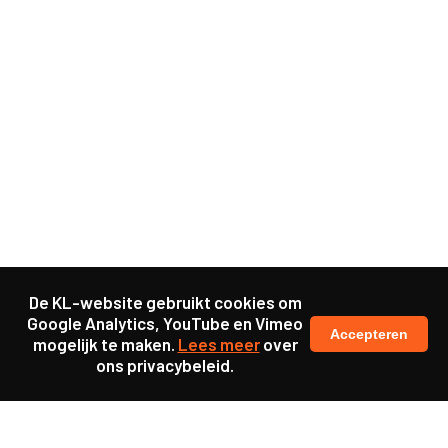
De KL-website gebruikt cookies om
Google Analytics, YouTube en Vimeo
Accepteren
mogelijk te maken.
Lees meer
over
ons privacybeleid.