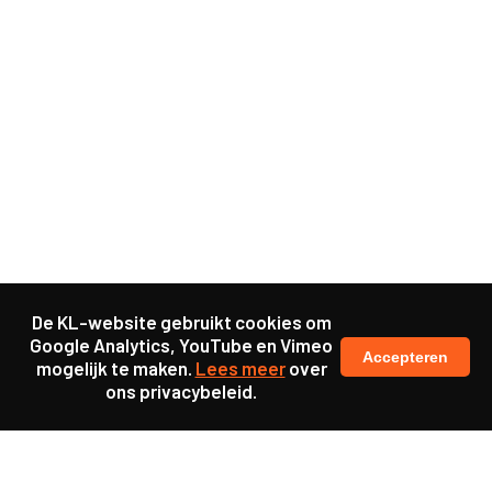
De KL-website gebruikt cookies om
Google Analytics, YouTube en Vimeo
Accepteren
mogelijk te maken.
Lees meer
over
ons privacybeleid.