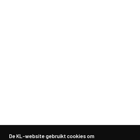
De KL-website gebruikt cookies om