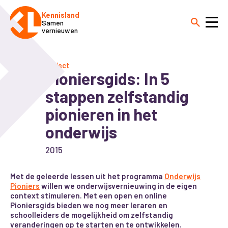
Kennisland
Samen
vernieuwen
Project
Pioniersgids: In 5
stappen zelfstandig
pionieren in het
onderwijs
2015
Met de geleerde lessen uit het programma
Onderwijs
Pioniers
willen we onderwijsvernieuwing in de eigen
context stimuleren. Met een open en online
Pioniersgids bieden we nog meer leraren en
schoolleiders de mogelijkheid om zelfstandig
veranderingen op te starten en te ontwikkelen.