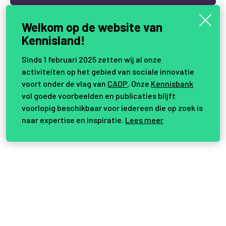
Welkom op de website van
Kennisland!
Sinds 1 februari 2025 zetten wij al onze
activiteiten op het gebied van sociale innovatie
voort onder de vlag van
CAOP
. Onze
Kennisbank
vol goede voorbeelden en publicaties blijft
voorlopig beschikbaar voor iedereen die op zoek is
naar expertise en inspiratie.
Lees meer