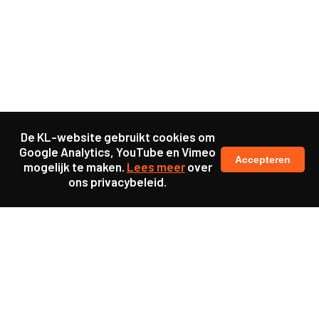
De KL-website gebruikt cookies om
Google Analytics, YouTube en Vimeo
Accepteren
mogelijk te maken.
Lees meer
over
ons privacybeleid.
Ook interessant
Project